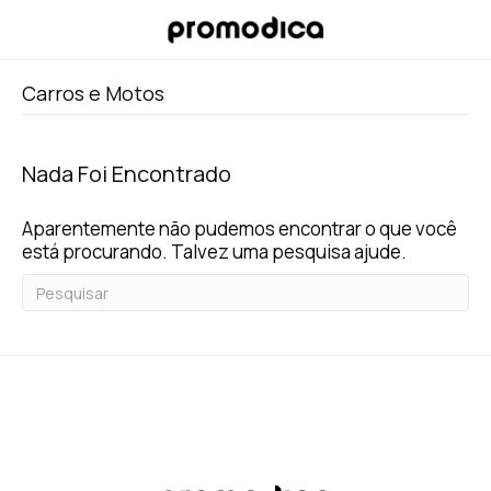
Carros e Motos
Nada Foi Encontrado
Aparentemente não pudemos encontrar o que você
está procurando. Talvez uma pesquisa ajude.