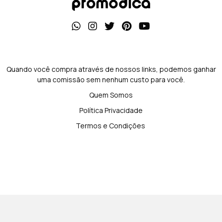
Quando você compra através de nossos links, podemos ganhar
uma comissão sem nenhum custo para você.
Quem Somos
Política Privacidade
Termos e Condições