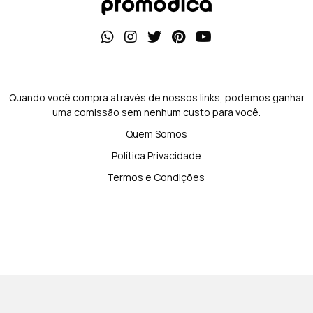
Quando você compra através de nossos links, podemos ganhar
uma comissão sem nenhum custo para você.
Quem Somos
Política Privacidade
Termos e Condições