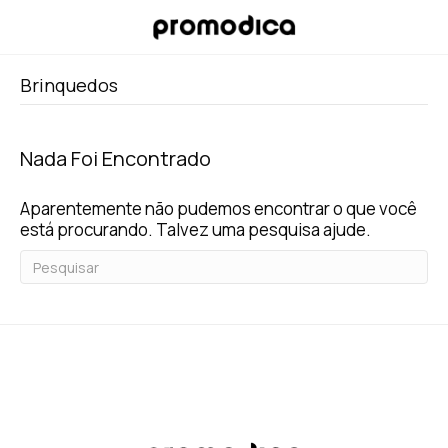
Brinquedos
Nada Foi Encontrado
Aparentemente não pudemos encontrar o que você
está procurando. Talvez uma pesquisa ajude.