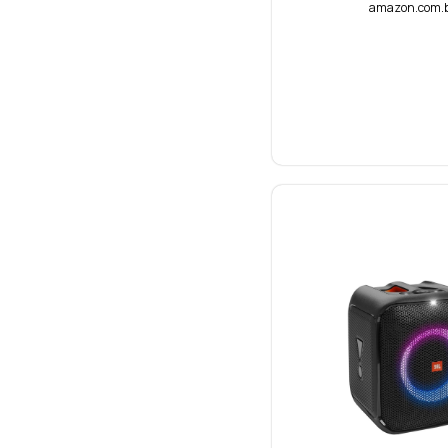
amazon.com.