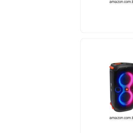
amazon.com.
amazon.com.