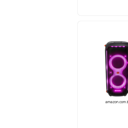
amazon.com.