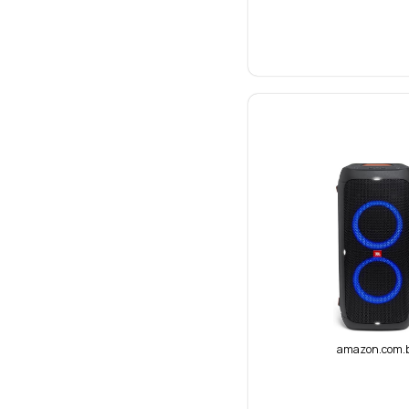
amazon.com.