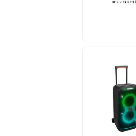
amazon.com.