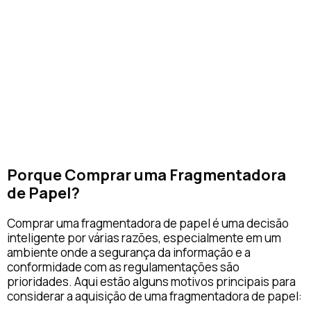
Porque Comprar uma Fragmentadora
de Papel?
Comprar uma fragmentadora de papel é uma decisão
inteligente por várias razões, especialmente em um
ambiente onde a segurança da informação e a
conformidade com as regulamentações são
prioridades. Aqui estão alguns motivos principais para
considerar a aquisição de uma fragmentadora de papel: