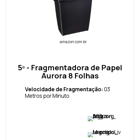
amazon.com.br
5º - Fragmentadora de Papel
Aurora 8 Folhas
Velocidade de Fragmentação:
03
Metros por Minuto
VER PREÇO
VER PREÇO