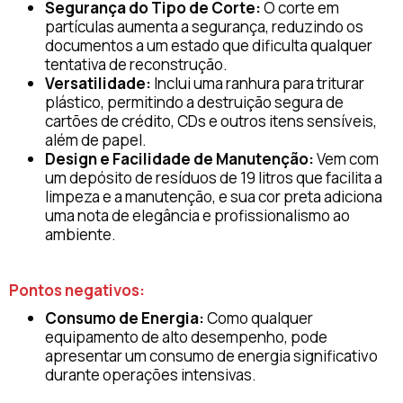
Segurança do Tipo de Corte:
O corte em
partículas aumenta a segurança, reduzindo os
documentos a um estado que dificulta qualquer
tentativa de reconstrução.
Versatilidade:
Inclui uma ranhura para triturar
plástico, permitindo a destruição segura de
cartões de crédito, CDs e outros itens sensíveis,
além de papel.
Design e Facilidade de Manutenção:
Vem com
um depósito de resíduos de 19 litros que facilita a
limpeza e a manutenção, e sua cor preta adiciona
uma nota de elegância e profissionalismo ao
ambiente.
Pontos negativos:
Consumo de Energia:
Como qualquer
equipamento de alto desempenho, pode
apresentar um consumo de energia significativo
durante operações intensivas.