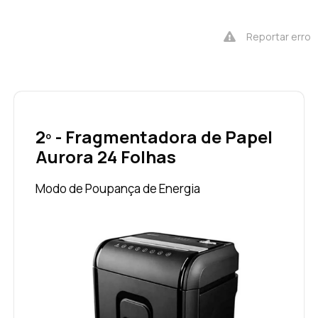
Reportar erro
2º - Fragmentadora de Papel
Aurora 24 Folhas
Modo de Poupança de Energia