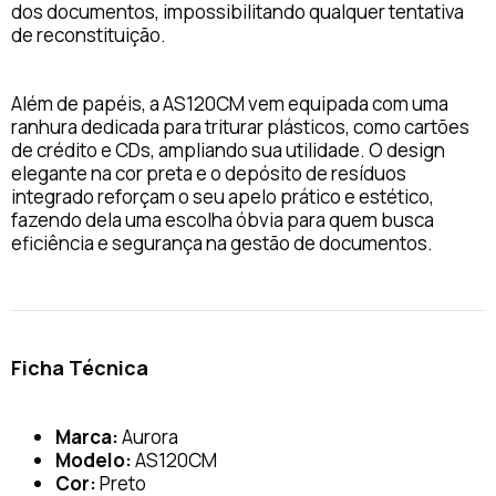
dos documentos, impossibilitando qualquer tentativa
de reconstituição.
Além de papéis, a AS120CM vem equipada com uma
ranhura dedicada para triturar plásticos, como cartões
de crédito e CDs, ampliando sua utilidade. O design
elegante na cor preta e o depósito de resíduos
integrado reforçam o seu apelo prático e estético,
fazendo dela uma escolha óbvia para quem busca
eficiência e segurança na gestão de documentos.
Ficha Técnica
Marca:
Aurora
Modelo:
AS120CM
Cor:
Preto