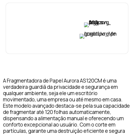
VER PREÇO
VER PREÇO
A Fragmentadora de Papel Aurora AS120CM é uma
verdadeira guardiã da privacidade e segurança em
qualquer ambiente, seja ele um escritório
movimentado, uma empresa ou até mesmo em casa.
Este modelo avançado destaca-se pela sua capacidade
de fragmentar até 120 folhas automaticamente,
dispensando a alimentação manual e oferecendo um
conforto excepcional ao usuário. Com o corte em
partículas, garante uma destruição eficiente e segura