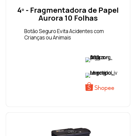
4º - Fragmentadora de Papel
Aurora 10 Folhas
Botão Seguro Evita Acidentes com
Crianças ou Animais
VER PREÇO
VER PREÇO
VER PREÇO