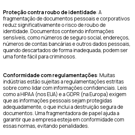
Proteção contra roubo de identidade
: A
fragmentação de documentos pessoais e corporativos
reduz significativamente o risco de roubo de
identidade. Documentos contendo informações
sensíveis, como números de seguro social, endereços,
números de contas bancárias e outros dados pessoais,
quando descartados de forma inadequada, podem ser
uma fonte fácil para criminosos.
Conformidade com regulamentações
: Muitas
indústrias estão sujeitas a regulamentações estritas
sobre como lidar com informações confidenciais. Leis
como a HIPAA (nos EUA) e a GDPR (na Europa) exigem
que as informações pessoais sejam protegidas
adequadamente, o que inclui a destruição segura de
documentos. Uma fragmentadora de papel ajuda a
garantir que a empresa esteja em conformidade com
essas normas, evitando penalidades.