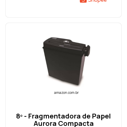
amazon.com.br
8º - Fragmentadora de Papel
Aurora Compacta