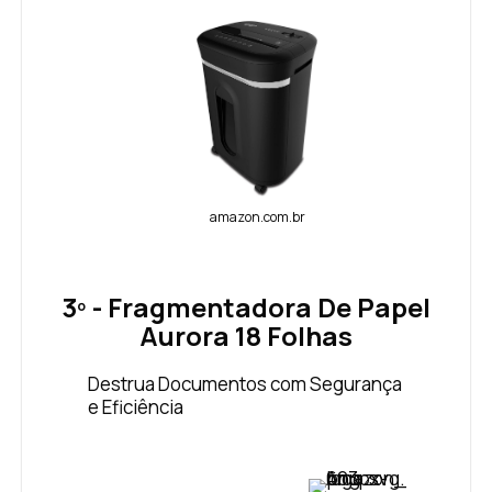
amazon.com.br
3º - Fragmentadora De Papel
Aurora 18 Folhas
Destrua Documentos com Segurança
e Eficiência
VER PREÇO