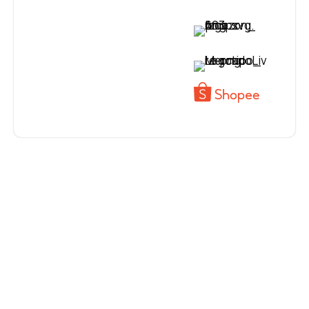
VER PREÇO
VER PREÇO
VER PREÇO