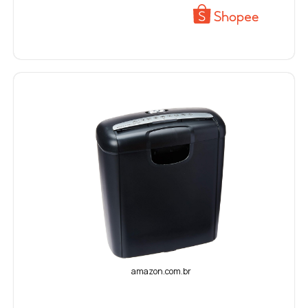
VER PREÇO
amazon.com.br