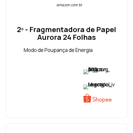
amazon.com.br
2º - Fragmentadora de Papel
Aurora 24 Folhas
Modo de Poupança de Energia
VER PREÇO
VER PREÇO
VER PREÇO