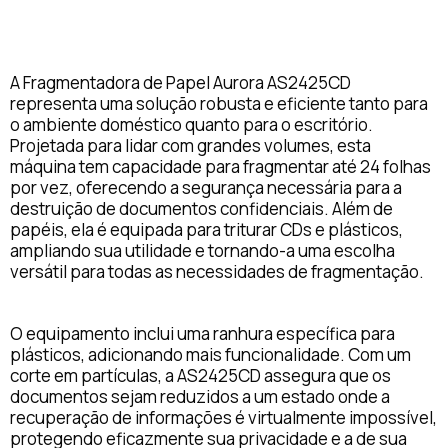
A Fragmentadora de Papel Aurora AS2425CD
representa uma solução robusta e eficiente tanto para
o ambiente doméstico quanto para o escritório.
Projetada para lidar com grandes volumes, esta
máquina tem capacidade para fragmentar até 24 folhas
por vez, oferecendo a segurança necessária para a
destruição de documentos confidenciais. Além de
papéis, ela é equipada para triturar CDs e plásticos,
ampliando sua utilidade e tornando-a uma escolha
versátil para todas as necessidades de fragmentação.
O equipamento inclui uma ranhura específica para
plásticos, adicionando mais funcionalidade. Com um
corte em partículas, a AS2425CD assegura que os
documentos sejam reduzidos a um estado onde a
recuperação de informações é virtualmente impossível,
protegendo eficazmente sua privacidade e a de sua