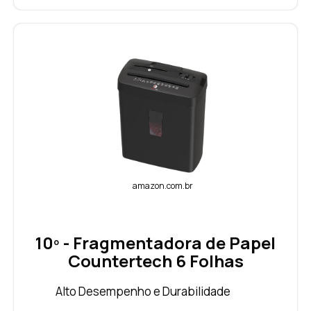
amazon.com.br
10º - Fragmentadora de Papel
Countertech 6 Folhas
Alto Desempenho e Durabilidade