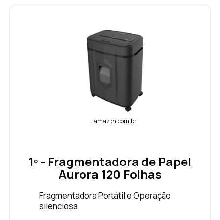
amazon.com.br
1º - Fragmentadora de Papel
Aurora 120 Folhas
Fragmentadora Portátil e Operação
silenciosa