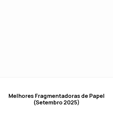
Melhores Fragmentadoras de Papel
(Setembro 2025)