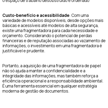
o espaço de trabalho desobstruído e ordenado
Custo-benefício e acessibilidade
: Com uma
variedade de modelos disponíveis, desde opções mais
básicas e acessíveis até modelos de alta segurança,
existe uma fragmentadora para cada necessidade e
orçamento. Considerando o potencial de perdas
financeiras e de reputação associadas ao vazamento de
informações, o investimento em uma fragmentadora é
justificável e prudente.
Portanto, a aquisição de uma fragmentadora de papel
não só ajuda a manter a confidencialidade e a
integridade das informações, mas também reforça a
eficiência operacional e a responsabilidade ambiental.
É uma ferramenta essencial em qualquer estratégia
moderna de gestão de documentos.