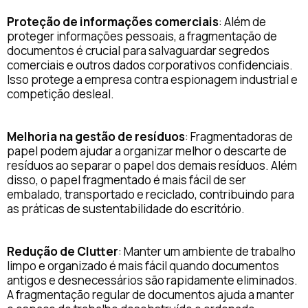
Proteção de informações comerciais
: Além de
proteger informações pessoais, a fragmentação de
documentos é crucial para salvaguardar segredos
comerciais e outros dados corporativos confidenciais.
Isso protege a empresa contra espionagem industrial e
competição desleal.
Melhoria na gestão de resíduos
: Fragmentadoras de
papel podem ajudar a organizar melhor o descarte de
resíduos ao separar o papel dos demais resíduos. Além
disso, o papel fragmentado é mais fácil de ser
embalado, transportado e reciclado, contribuindo para
as práticas de sustentabilidade do escritório.
Redução de Clutter
: Manter um ambiente de trabalho
limpo e organizado é mais fácil quando documentos
antigos e desnecessários são rapidamente eliminados.
A fragmentação regular de documentos ajuda a manter