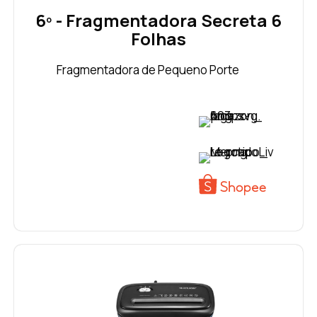
6º - Fragmentadora Secreta 6
Folhas
Fragmentadora de Pequeno Porte
VER PREÇO
VER PREÇO
VER PREÇO