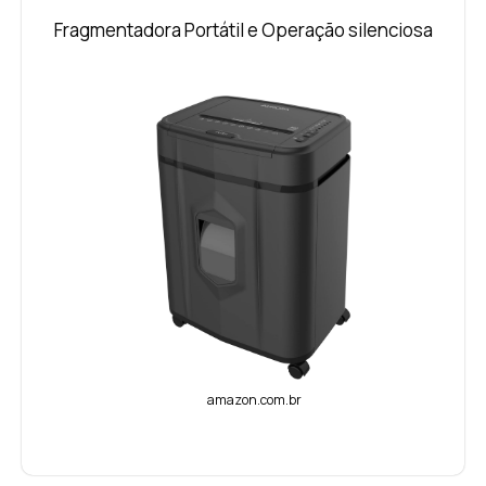
Fragmentadora Portátil e Operação silenciosa
amazon.com.br