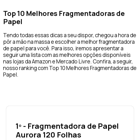
Top 10 Melhores Fragmentadoras de
Papel
Tendo todas essas dicas a seu dispor, chegou a hora de
pôr a mão na massa e escolher a melhor fragmentadora
de papel para você. Para isso, iremos apresentar a
seguir uma lista com as melhores opções disponíveis
nas lojas da Amazon e Mercado Livre. Confira, a seguir,
nosso ranking com Top 10 Melhores Fragmentadoras de
Papel.
1º - Fragmentadora de Papel
Aurora 120 Folhas