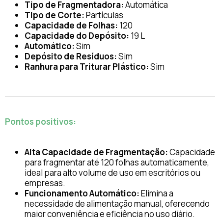
Tipo de Fragmentadora:
Automática
Tipo de Corte:
Partículas
Capacidade de Folhas:
120
Capacidade do Depósito:
19 L
Automático:
Sim
Depósito de Resíduos:
Sim
Ranhura para Triturar Plástico:
Sim
Pontos positivos:
Alta Capacidade de Fragmentação:
Capacidade
para fragmentar até 120 folhas automaticamente,
ideal para alto volume de uso em escritórios ou
empresas.
Funcionamento Automático:
Elimina a
necessidade de alimentação manual, oferecendo
maior conveniência e eficiência no uso diário.