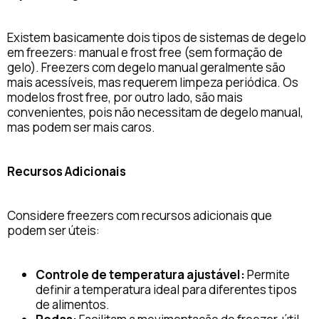
Existem basicamente dois tipos de sistemas de degelo
em freezers: manual e frost free (sem formação de
gelo). Freezers com degelo manual geralmente são
mais acessíveis, mas requerem limpeza periódica. Os
modelos frost free, por outro lado, são mais
convenientes, pois não necessitam de degelo manual,
mas podem ser mais caros.
Recursos Adicionais
Considere freezers com recursos adicionais que
podem ser úteis:
Controle de temperatura ajustável:
Permite
definir a temperatura ideal para diferentes tipos
de alimentos.