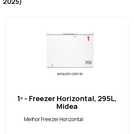
2025)
amazon.com.br
1º - Freezer Horizontal, 295L,
Midea
Melhor Freezer Horizontal