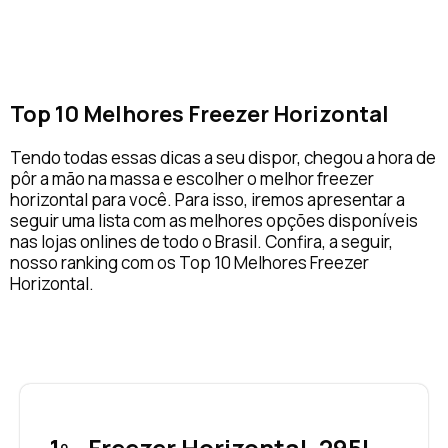
Top 10 Melhores Freezer Horizontal
Tendo todas essas dicas a seu dispor, chegou a hora de
pôr a mão na massa e escolher o melhor freezer
horizontal para você. Para isso, iremos apresentar a
seguir uma lista com as melhores opções disponíveis
nas lojas onlines de todo o Brasil. Confira, a seguir,
nosso ranking com os Top 10 Melhores Freezer
Horizontal.
1º - Freezer Horizontal, 295L,