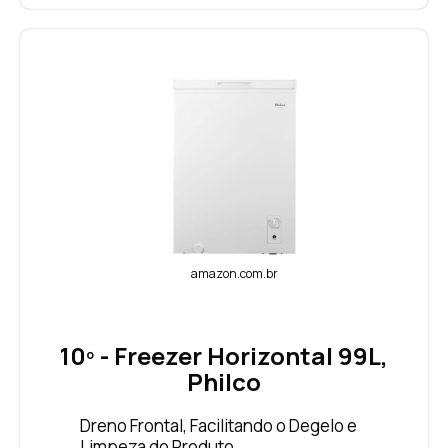
amazon.com.br
10º - Freezer Horizontal 99L,
Philco
Dreno Frontal, Facilitando o Degelo e
Limpeza do Produto