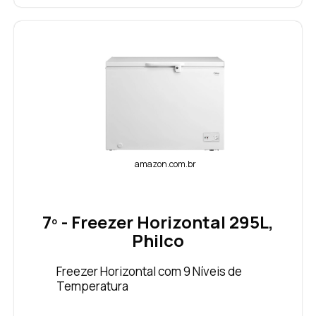
amazon.com.br
7º - Freezer Horizontal 295L,
Philco
Freezer Horizontal com 9 Níveis de
Temperatura