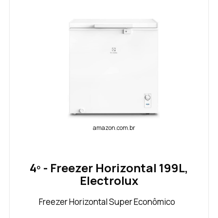
amazon.com.br
4º - Freezer Horizontal 199L,
Electrolux
Freezer Horizontal Super Econômico