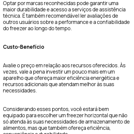
Optar por marcas reconhecidas pode garantir uma
maior durabilidade e acesso a serviços de assistência
técnica. É também recomendável ler avaliações de
outros usuários sobre a performance e a confiabilidade
do freezer ao longo do tempo.
Custo-Benefício
Avalie o preço em relação aos recursos oferecidos. Às
vezes, vale a pena investir um pouco mais em um
aparelho que ofereça maior eficiência energética e
recursos adicionais que atendam melhor às suas
necessidades.
Considerando esses pontos, você estará bem
equipado para escolher um freezer horizontal que não
só atenda às suas necessidades de armazenamento de
alimentos, mas que também ofereça eficiência,