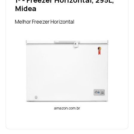
Midea
Melhor Freezer Horizontal
amazon.com.br