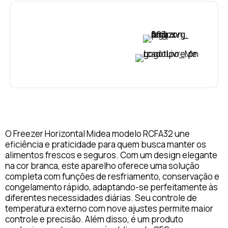
VER PREÇO
VER PREÇO
O Freezer Horizontal Midea modelo RCFA32 une
eficiência e praticidade para quem busca manter os
alimentos frescos e seguros. Com um design elegante
na cor branca, este aparelho oferece uma solução
completa com funções de resfriamento, conservação e
congelamento rápido, adaptando-se perfeitamente às
diferentes necessidades diárias. Seu controle de
temperatura externo com nove ajustes permite maior
controle e precisão. Além disso, é um produto