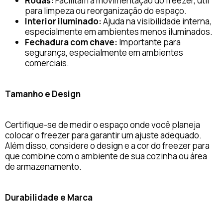
Rodas:
Facilitam a movimentação do freezer, útil
para limpeza ou reorganização do espaço.
Interior iluminado:
Ajuda na visibilidade interna,
especialmente em ambientes menos iluminados.
Fechadura com chave:
Importante para
segurança, especialmente em ambientes
comerciais.
Tamanho e Design
Certifique-se de medir o espaço onde você planeja
colocar o freezer para garantir um ajuste adequado.
Além disso, considere o design e a cor do freezer para
que combine com o ambiente de sua cozinha ou área
de armazenamento.
Durabilidade e Marca