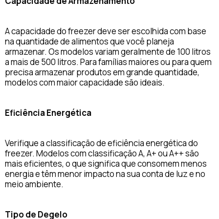
Capacidade de Armazenamento
A capacidade do freezer deve ser escolhida com base
na quantidade de alimentos que você planeja
armazenar. Os modelos variam geralmente de 100 litros
a mais de 500 litros. Para famílias maiores ou para quem
precisa armazenar produtos em grande quantidade,
modelos com maior capacidade são ideais.
Eficiência Energética
Verifique a classificação de eficiência energética do
freezer. Modelos com classificação A, A+ ou A++ são
mais eficientes, o que significa que consomem menos
energia e têm menor impacto na sua conta de luz e no
meio ambiente.
Tipo de Degelo