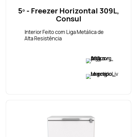
5º - Freezer Horizontal 309L,
Consul
Interior Feito com Liga Metálica de
Alta Resistência
VER PREÇO
VER PREÇO