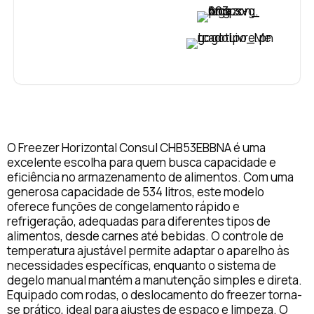
VER PREÇO
VER PREÇO
O Freezer Horizontal Consul CHB53EBBNA é uma
excelente escolha para quem busca capacidade e
eficiência no armazenamento de alimentos. Com uma
generosa capacidade de 534 litros, este modelo
oferece funções de congelamento rápido e
refrigeração, adequadas para diferentes tipos de
alimentos, desde carnes até bebidas. O controle de
temperatura ajustável permite adaptar o aparelho às
necessidades específicas, enquanto o sistema de
degelo manual mantém a manutenção simples e direta.
Equipado com rodas, o deslocamento do freezer torna-
se prático, ideal para ajustes de espaço e limpeza. O