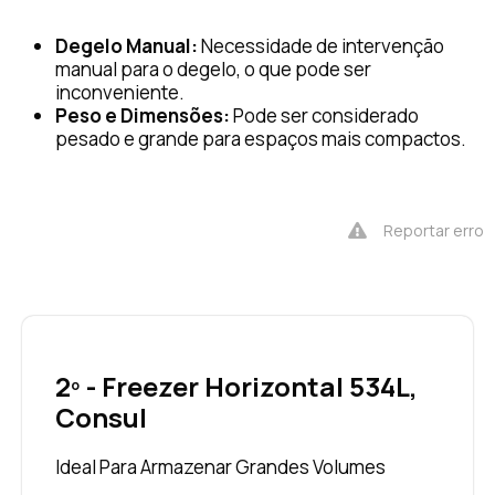
Degelo Manual:
Necessidade de intervenção
manual para o degelo, o que pode ser
inconveniente.
Peso e Dimensões:
Pode ser considerado
pesado e grande para espaços mais compactos.
Reportar erro
2º - Freezer Horizontal 534L,
Consul
Ideal Para Armazenar Grandes Volumes