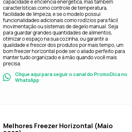
capacidade e eficiência energética, mas também
características como controle de temperatura,
facilidade de limpeza, e se o modelo possui
funcionalidades adicionais como rodízios para fácil
movimentação ou sistemas de degelo manual. Seja
para guardar grandes quantidades de alimentos,
otimizar o espaço na sua cozinha, ou garantir a
qualidade e frescor dos produtos por mais tempo, um
bom freezer horizontal pode ser o aliado perfeito para
manter tudo organizado e à mão quando você mais
precisa.
Clique aqui para seguir o canal do PromoDica no
WhatsApp
Melhores Freezer Horizontal (Maio