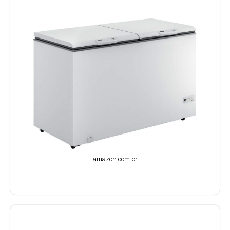
amazon.com.br