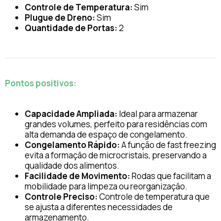
Controle de Temperatura:
Sim
Plugue de Dreno:
Sim
Quantidade de Portas:
2
Pontos positivos:
Capacidade Ampliada:
Ideal para armazenar
grandes volumes, perfeito para residências com
alta demanda de espaço de congelamento.
Congelamento Rápido:
A função de fast freezing
evita a formação de microcristais, preservando a
qualidade dos alimentos.
Facilidade de Movimento:
Rodas que facilitam a
mobilidade para limpeza ou reorganização.
Controle Preciso:
Controle de temperatura que
se ajusta a diferentes necessidades de
armazenamento.