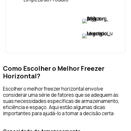
VER PREÇO
VER PREÇO
Como Escolher o Melhor Freezer
Horizontal?
Escolher o melhor freezer horizontal envolve
considerar uma série de fatores que se adequem às
suas necessidades específicas de armazenamento,
eficiência e espaço. Aqui estão algumas dicas
importantes para ajudá-lo a tomar a decisão certa: