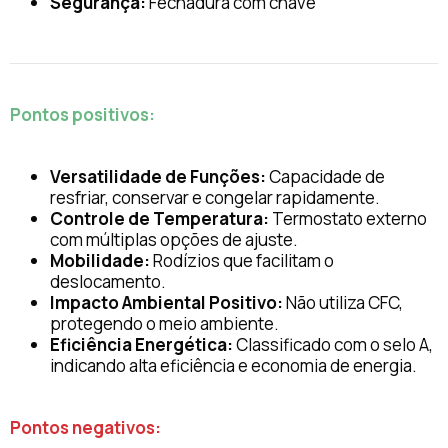
Segurança:
Fechadura com chave
Pontos positivos:
Versatilidade de Funções:
Capacidade de
resfriar, conservar e congelar rapidamente.
Controle de Temperatura:
Termostato externo
com múltiplas opções de ajuste.
Mobilidade:
Rodízios que facilitam o
deslocamento.
Impacto Ambiental Positivo:
Não utiliza CFC,
protegendo o meio ambiente.
Eficiência Energética:
Classificado com o selo A,
indicando alta eficiência e economia de energia.
Pontos negativos: