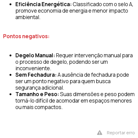
Eficiência Energética:
Classificado com o selo A,
promove economia de energia e menor impacto
ambiental.
Pontos negativos:
Degelo Manual:
Requer intervenção manual para
o processo de degelo, podendo ser um
inconveniente.
Sem Fechadura:
A ausência de fechadura pode
ser um ponto negativo para quem busca
segurança adicional.
Tamanho e Peso:
Suas dimensões e peso podem
torná-lo difícil de acomodar em espaços menores
ou mais compactos.
Reportar erro