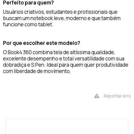
Perfeito para quem?
Usuários criativos, estudantes e profissionais que
buscam um notebook leve, moderno e que também
funcione como tablet.
Por que escolher este modelo?
O Book4 360 combina tela de altíssima qualidade,
excelente desempenho e total versatilidade com sua
dobradiça e S Pen. Ideal para quem quer produtividade
com liberdade de movimento.
Reportar erro