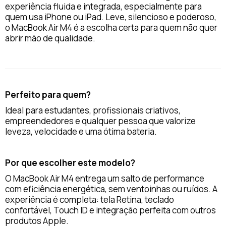
experiência fluida e integrada, especialmente para
quem usa iPhone ou iPad. Leve, silencioso e poderoso,
o MacBook Air M4 é a escolha certa para quem não quer
abrir mão de qualidade.
Perfeito para quem?
Ideal para estudantes, profissionais criativos,
empreendedores e qualquer pessoa que valorize
leveza, velocidade e uma ótima bateria.
Por que escolher este modelo?
O MacBook Air M4 entrega um salto de performance
com eficiência energética, sem ventoinhas ou ruídos. A
experiência é completa: tela Retina, teclado
confortável, Touch ID e integração perfeita com outros
produtos Apple.