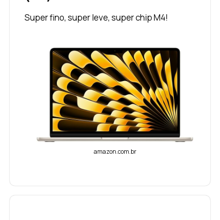
Super fino, super leve, super chip M4!
amazon.com.br