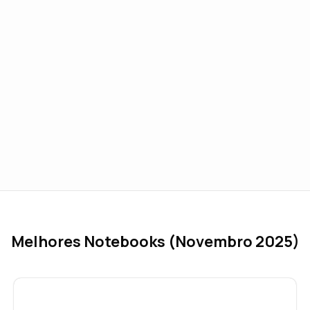
Melhores Notebooks (Novembro 2025)