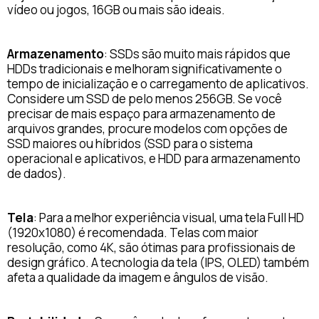
vídeo ou jogos, 16GB ou mais são ideais.
Armazenamento
: SSDs são muito mais rápidos que
HDDs tradicionais e melhoram significativamente o
tempo de inicialização e o carregamento de aplicativos.
Considere um SSD de pelo menos 256GB. Se você
precisar de mais espaço para armazenamento de
arquivos grandes, procure modelos com opções de
SSD maiores ou híbridos (SSD para o sistema
operacional e aplicativos, e HDD para armazenamento
de dados).
Tela
: Para a melhor experiência visual, uma tela Full HD
(1920x1080) é recomendada. Telas com maior
resolução, como 4K, são ótimas para profissionais de
design gráfico. A tecnologia da tela (IPS, OLED) também
afeta a qualidade da imagem e ângulos de visão.