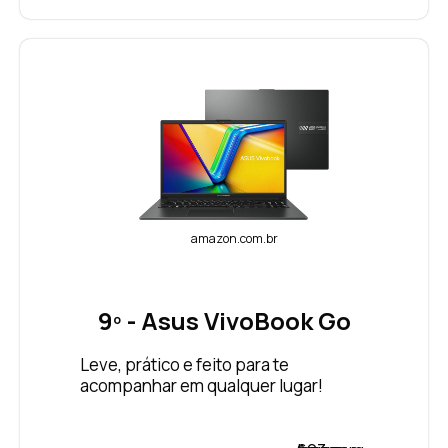
amazon.com.br
9º - Asus VivoBook Go
Leve, prático e feito para te
acompanhar em qualquer lugar!