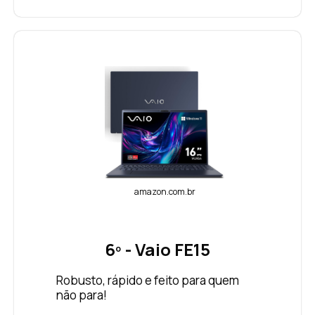
amazon.com.br
6º - Vaio FE15
Robusto, rápido e feito para quem
não para!