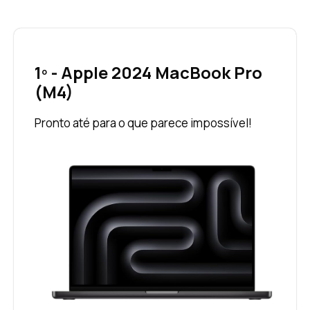
1º - Apple 2024 MacBook Pro
(M4)
Pronto até para o que parece impossível!