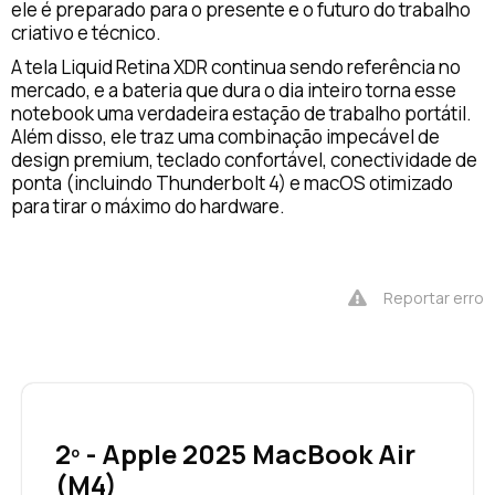
ele é preparado para o presente e o futuro do trabalho
criativo e técnico.
A tela Liquid Retina XDR continua sendo referência no
mercado, e a bateria que dura o dia inteiro torna esse
notebook uma verdadeira estação de trabalho portátil.
Além disso, ele traz uma combinação impecável de
design premium, teclado confortável, conectividade de
ponta (incluindo Thunderbolt 4) e macOS otimizado
para tirar o máximo do hardware.
Reportar erro
2º - Apple 2025 MacBook Air
(M4)