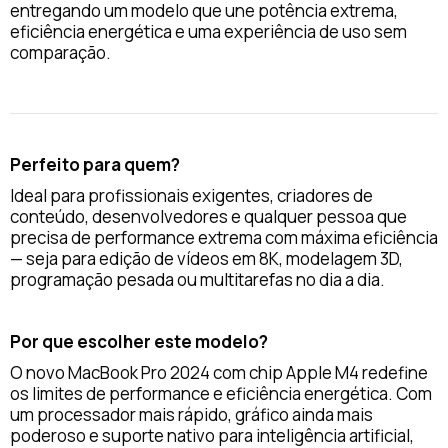
entregando um modelo que une potência extrema,
eficiência energética e uma experiência de uso sem
comparação.
Perfeito para quem?
Ideal para profissionais exigentes, criadores de
conteúdo, desenvolvedores e qualquer pessoa que
precisa de performance extrema com máxima eficiência
— seja para edição de vídeos em 8K, modelagem 3D,
programação pesada ou multitarefas no dia a dia.
Por que escolher este modelo?
O novo MacBook Pro 2024 com chip Apple M4 redefine
os limites de performance e eficiência energética. Com
um processador mais rápido, gráfico ainda mais
poderoso e suporte nativo para inteligência artificial,