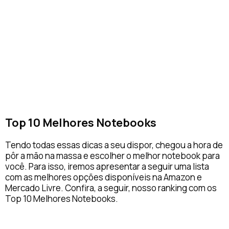
Top 10 Melhores Notebooks
Tendo todas essas dicas a seu dispor, chegou a hora de
pôr a mão na massa e escolher o melhor notebook para
você. Para isso, iremos apresentar a seguir uma lista
com as melhores opções disponíveis na Amazon e
Mercado Livre. Confira, a seguir, nosso ranking com os
Top 10 Melhores Notebooks.