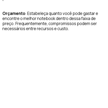
Orçamento
: Estabeleça quanto você pode gastar e
encontre o melhor notebook dentro dessa faixa de
preço. Frequentemente, compromissos podem ser
necessários entre recursos e custo.