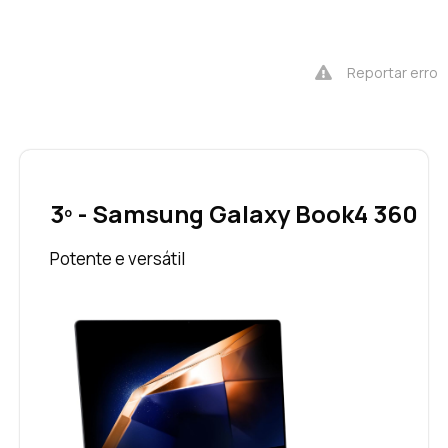
Reportar erro
3º - Samsung Galaxy Book4 360
Potente e versátil