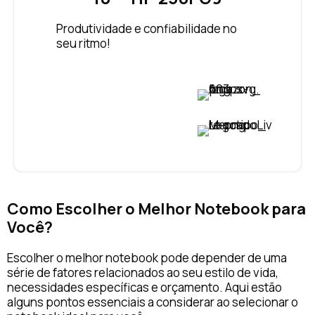
Produtividade e confiabilidade no
seu ritmo!
VER PREÇO
VER PREÇO
Como Escolher o Melhor Notebook para
Você?
Escolher o melhor notebook pode depender de uma
série de fatores relacionados ao seu estilo de vida,
necessidades específicas e orçamento. Aqui estão
alguns pontos essenciais a considerar ao selecionar o