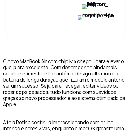
VER PREÇO
VER PREÇO
O novo MacBook Air com chip M4 chegou para elevar o
que já era excelente. Com desempenho ainda mais
rápido e eficiente, ele mantém o design ultrafino e a
bateria de longa duração que fizeram o modelo anterior
ser um sucesso. Seja para navegar, editar vídeos ou
rodar apps pesados, tudo funciona com suavidade
graças ao novo processador e ao sistema otimizado da
Apple.
A tela Retina continua impressionando com brilho
intenso e cores vivas, enquanto o macOS garante uma