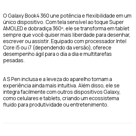
O Galaxy Book4 360 une potência e flexibilidade em um
único dispositivo. Com tela sensível ao toque Super
AMOLED e dobradiça 360º, ele se transforma em tablet
sempre que você quiser mais liberdade para desenhar,
escrever ou assistir. Equipado com processador Intel
Core i5 ou i7 (dependendo da versão), oferece
desempenho ágil para o dia a dia e multitarefas
pesadas.
A S Pen inclusa e a leveza do aparelho tornam a
experiência ainda mais intuitiva. Além disso, ele se
integra facilmente com outros dispositivos Galaxy,
como celulares e tablets, criando um ecossistema
fluido para produtividade ou entretenimento.