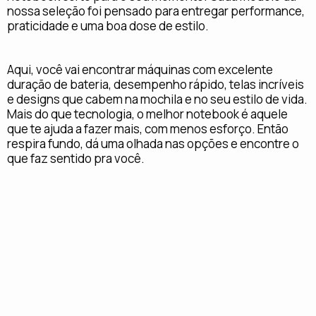
nossa seleção foi pensado para entregar performance,
praticidade e uma boa dose de estilo.
Aqui, você vai encontrar máquinas com excelente
duração de bateria, desempenho rápido, telas incríveis
e designs que cabem na mochila e no seu estilo de vida.
Mais do que tecnologia, o melhor notebook é aquele
que te ajuda a fazer mais, com menos esforço. Então
respira fundo, dá uma olhada nas opções e encontre o
que faz sentido pra você.