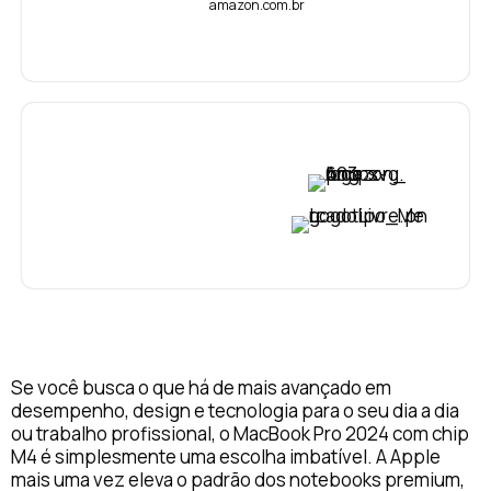
amazon.com.br
VER PREÇO
VER PREÇO
Se você busca o que há de mais avançado em
desempenho, design e tecnologia para o seu dia a dia
ou trabalho profissional, o MacBook Pro 2024 com chip
M4 é simplesmente uma escolha imbatível. A Apple
mais uma vez eleva o padrão dos notebooks premium,