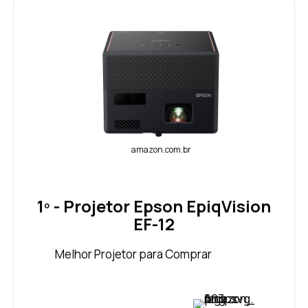
amazon.com.br
1º - Projetor Epson EpiqVision
EF-12
Melhor Projetor para Comprar
VER PREÇO