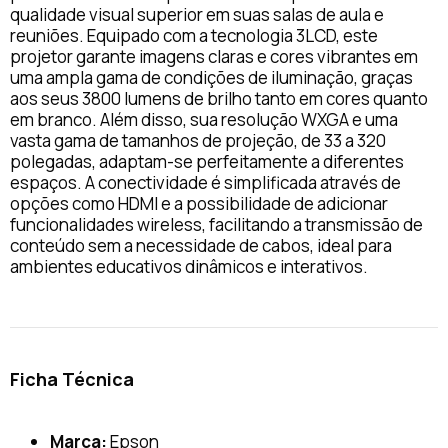
qualidade visual superior em suas salas de aula e
reuniões. Equipado com a tecnologia 3LCD, este
projetor garante imagens claras e cores vibrantes em
uma ampla gama de condições de iluminação, graças
aos seus 3800 lumens de brilho tanto em cores quanto
em branco. Além disso, sua resolução WXGA e uma
vasta gama de tamanhos de projeção, de 33 a 320
polegadas, adaptam-se perfeitamente a diferentes
espaços. A conectividade é simplificada através de
opções como HDMI e a possibilidade de adicionar
funcionalidades wireless, facilitando a transmissão de
conteúdo sem a necessidade de cabos, ideal para
ambientes educativos dinâmicos e interativos.
Ficha Técnica
Marca:
Epson