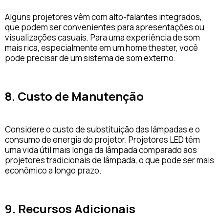
Alguns projetores vêm com alto-falantes integrados,
que podem ser convenientes para apresentações ou
visualizações casuais. Para uma experiência de som
mais rica, especialmente em um home theater, você
pode precisar de um sistema de som externo.
8. Custo de Manutenção
Considere o custo de substituição das lâmpadas e o
consumo de energia do projetor. Projetores LED têm
uma vida útil mais longa da lâmpada comparado aos
projetores tradicionais de lâmpada, o que pode ser mais
econômico a longo prazo.
9. Recursos Adicionais