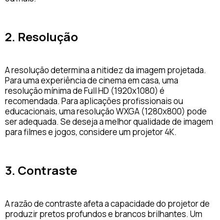
2. Resolução
A resolução determina a nitidez da imagem projetada.
Para uma experiência de cinema em casa, uma
resolução mínima de Full HD (1920x1080) é
recomendada. Para aplicações profissionais ou
educacionais, uma resolução WXGA (1280x800) pode
ser adequada. Se deseja a melhor qualidade de imagem
para filmes e jogos, considere um projetor 4K.
3. Contraste
A razão de contraste afeta a capacidade do projetor de
produzir pretos profundos e brancos brilhantes. Um