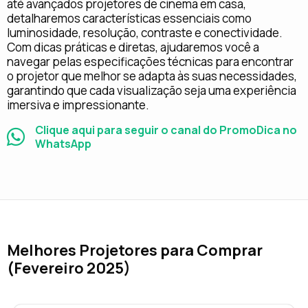
até avançados projetores de cinema em casa,
detalharemos características essenciais como
luminosidade, resolução, contraste e conectividade.
Com dicas práticas e diretas, ajudaremos você a
navegar pelas especificações técnicas para encontrar
o projetor que melhor se adapta às suas necessidades,
garantindo que cada visualização seja uma experiência
imersiva e impressionante.
Clique aqui para seguir o canal do PromoDica no
WhatsApp
Melhores Projetores para Comprar
(Fevereiro 2025)