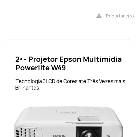
Reportar erro
2º - Projetor Epson Multimídia
Powerlite W49
Tecnologia 3LCD de Cores até Três Vezes mais
Brilhantes