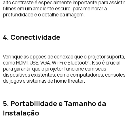
alto contraste é especialmente importante para assistir
filmes em um ambiente escuro, para melhorar a
profundidade e o detalhe da imagem.
4. Conectividade
Verifique as opções de conexão que o projetor suporta,
como HDMI, USB, VGA, Wi-Fi e Bluetooth. Isso é crucial
para garantir que o projetor funcione com seus
dispositivos existentes, como computadores, consoles
de jogos e sistemas de home theater.
5. Portabilidade e Tamanho da
Instalação