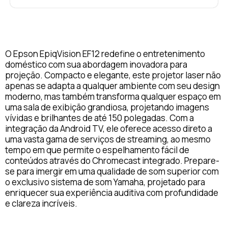
O Epson EpiqVision EF12 redefine o entretenimento
doméstico com sua abordagem inovadora para
projeção. Compacto e elegante, este projetor laser não
apenas se adapta a qualquer ambiente com seu design
moderno, mas também transforma qualquer espaço em
uma sala de exibição grandiosa, projetando imagens
vívidas e brilhantes de até 150 polegadas. Com a
integração da Android TV, ele oferece acesso direto a
uma vasta gama de serviços de streaming, ao mesmo
tempo em que permite o espelhamento fácil de
conteúdos através do Chromecast integrado. Prepare-
se para imergir em uma qualidade de som superior com
o exclusivo sistema de som Yamaha, projetado para
enriquecer sua experiência auditiva com profundidade
e clareza incríveis.