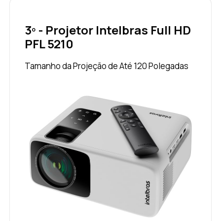
3º - Projetor Intelbras Full HD
PFL 5210
Tamanho da Projeção de Até 120 Polegadas