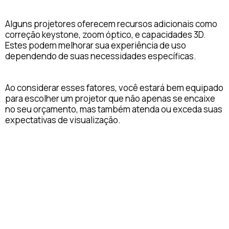
Alguns projetores oferecem recursos adicionais como
correção keystone, zoom óptico, e capacidades 3D.
Estes podem melhorar sua experiência de uso
dependendo de suas necessidades específicas.
Ao considerar esses fatores, você estará bem equipado
para escolher um projetor que não apenas se encaixe
no seu orçamento, mas também atenda ou exceda suas
expectativas de visualização.