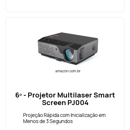
amazon.com.br
6º - Projetor Multilaser Smart
Screen PJ004
Projeção Rápida com Inicialização em
Menos de 3 Segundos