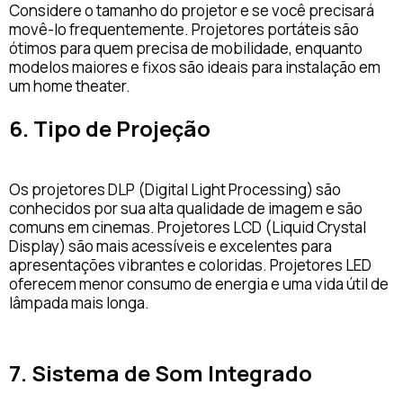
Considere o tamanho do projetor e se você precisará
movê-lo frequentemente. Projetores portáteis são
ótimos para quem precisa de mobilidade, enquanto
modelos maiores e fixos são ideais para instalação em
um home theater.
6. Tipo de Projeção
Os projetores DLP (Digital Light Processing) são
conhecidos por sua alta qualidade de imagem e são
comuns em cinemas. Projetores LCD (Liquid Crystal
Display) são mais acessíveis e excelentes para
apresentações vibrantes e coloridas. Projetores LED
oferecem menor consumo de energia e uma vida útil de
lâmpada mais longa.
7. Sistema de Som Integrado