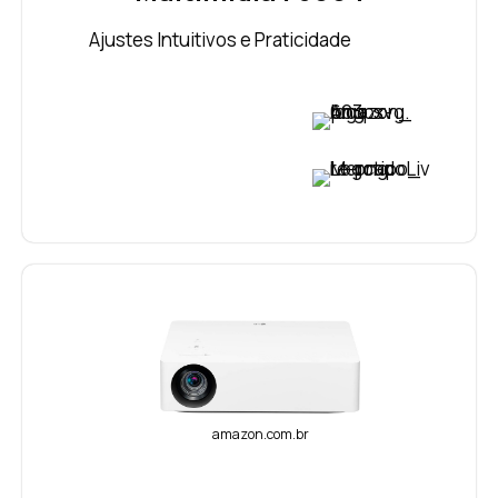
Ajustes Intuitivos e Praticidade
VER PREÇO
VER PREÇO
amazon.com.br