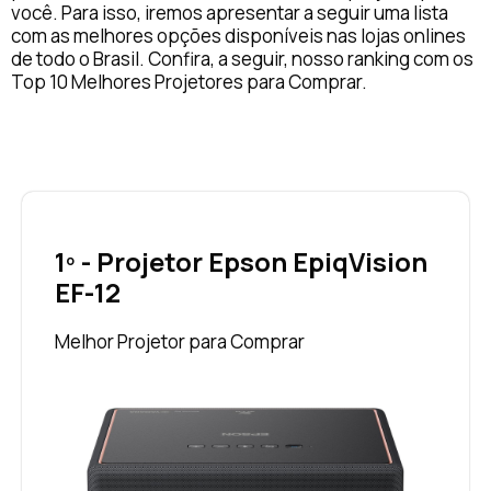
você. Para isso, iremos apresentar a seguir uma lista
com as melhores opções disponíveis nas lojas onlines
de todo o Brasil. Confira, a seguir, nosso ranking com os
Top 10 Melhores Projetores para Comprar.
1º - Projetor Epson EpiqVision
EF-12
Melhor Projetor para Comprar