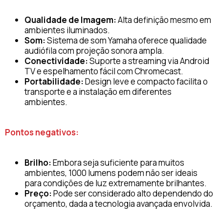
Qualidade de Imagem:
Alta definição mesmo em
ambientes iluminados.
Som:
Sistema de som Yamaha oferece qualidade
audiófila com projeção sonora ampla.
Conectividade:
Suporte a streaming via Android
TV e espelhamento fácil com Chromecast.
Portabilidade:
Design leve e compacto facilita o
transporte e a instalação em diferentes
ambientes.
Pontos negativos:
Brilho:
Embora seja suficiente para muitos
ambientes, 1000 lumens podem não ser ideais
para condições de luz extremamente brilhantes.
Preço:
Pode ser considerado alto dependendo do
orçamento, dada a tecnologia avançada envolvida.