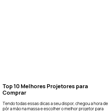
Top 10 Melhores Projetores para
Comprar
Tendo todas essas dicas a seu dispor, chegou a hora de
pôr a mão na massa e escolher o melhor projetor para