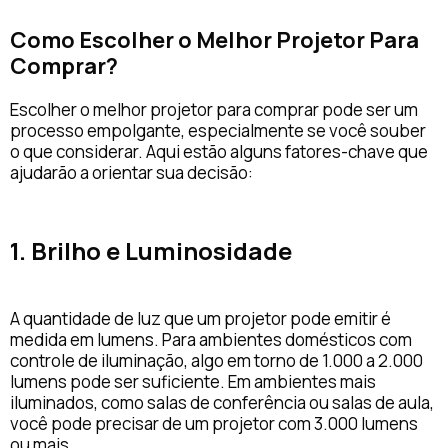
Como Escolher o Melhor Projetor Para
Comprar?
Escolher o melhor projetor para comprar pode ser um
processo empolgante, especialmente se você souber
o que considerar. Aqui estão alguns fatores-chave que
ajudarão a orientar sua decisão:
1. Brilho e Luminosidade
A quantidade de luz que um projetor pode emitir é
medida em lumens. Para ambientes domésticos com
controle de iluminação, algo em torno de 1.000 a 2.000
lumens pode ser suficiente. Em ambientes mais
iluminados, como salas de conferência ou salas de aula,
você pode precisar de um projetor com 3.000 lumens
ou mais.