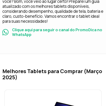
você? Bom, você veio ao lugar certo! Preparei um guia
atualizado com os melhores tablets disponíveis,
considerando desempenho, qualidade de tela, bateria e
claro, custo-benefício. Vamos encontrar o tablet ideal
para suas necessidades!
Clique aqui para seguir o canal do PromoDica no
WhatsApp
Melhores Tablets para Comprar (Março
2025)