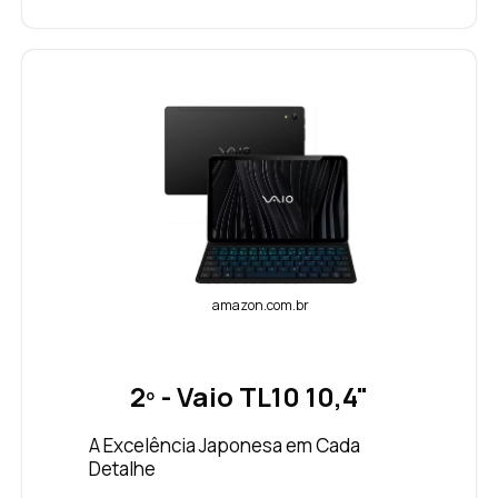
amazon.com.br
2º - Vaio TL10 10,4"
A Excelência Japonesa em Cada
Detalhe