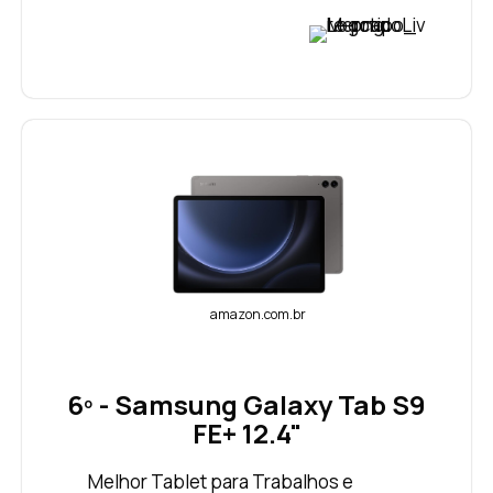
VER PREÇO
amazon.com.br
6º - Samsung Galaxy Tab S9
FE+ 12.4"
Melhor Tablet para Trabalhos e