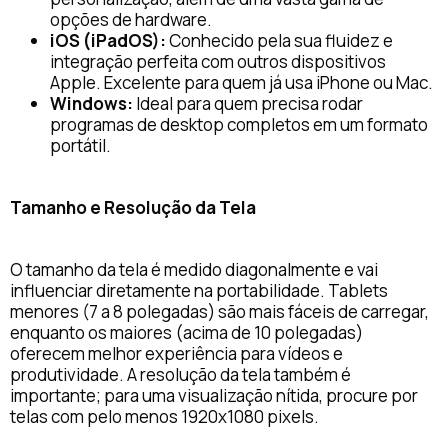
opções de hardware.
iOS (iPadOS):
Conhecido pela sua fluidez e
integração perfeita com outros dispositivos
Apple. Excelente para quem já usa iPhone ou Mac.
Windows:
Ideal para quem precisa rodar
programas de desktop completos em um formato
portátil.
Tamanho e Resolução da Tela
O tamanho da tela é medido diagonalmente e vai
influenciar diretamente na portabilidade. Tablets
menores (7 a 8 polegadas) são mais fáceis de carregar,
enquanto os maiores (acima de 10 polegadas)
oferecem melhor experiência para vídeos e
produtividade. A resolução da tela também é
importante; para uma visualização nítida, procure por
telas com pelo menos 1920x1080 pixels.