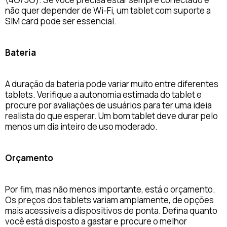
não quer depender de Wi-Fi, um tablet com suporte a
SIM card pode ser essencial.
Bateria
A duração da bateria pode variar muito entre diferentes
tablets. Verifique a autonomia estimada do tablet e
procure por avaliações de usuários para ter uma ideia
realista do que esperar. Um bom tablet deve durar pelo
menos um dia inteiro de uso moderado.
Orçamento
Por fim, mas não menos importante, está o orçamento.
Os preços dos tablets variam amplamente, de opções
mais acessíveis a dispositivos de ponta. Defina quanto
você está disposto a gastar e procure o melhor