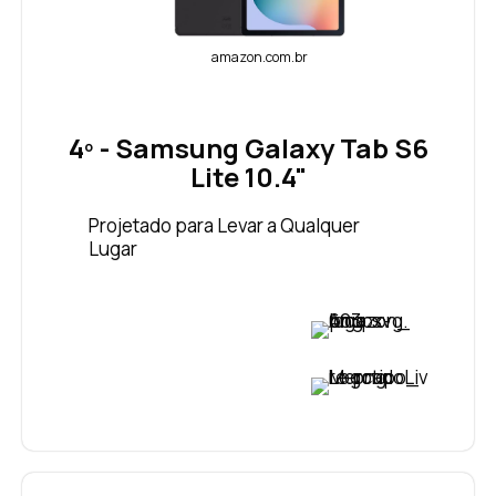
amazon.com.br
4º - Samsung Galaxy Tab S6
Lite 10.4"
Projetado para Levar a Qualquer
Lugar
VER PREÇO
VER PREÇO