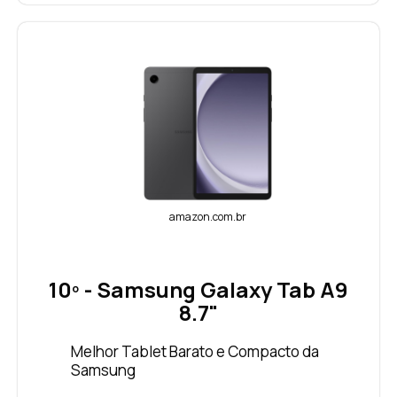
amazon.com.br
10º - Samsung Galaxy Tab A9
8.7"
Melhor Tablet Barato e Compacto da
Samsung