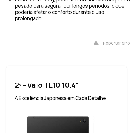
pesado para segurar por longos períodos, o que
poderia afetar o conforto durante o uso
prolongado.
Reportar erro
2º - Vaio TL10 10,4"
A Excelência Japonesa em Cada Detalhe