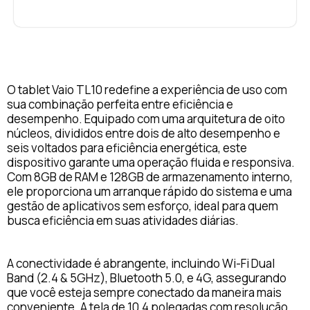
O tablet Vaio TL10 redefine a experiência de uso com
sua combinação perfeita entre eficiência e
desempenho. Equipado com uma arquitetura de oito
núcleos, divididos entre dois de alto desempenho e
seis voltados para eficiência energética, este
dispositivo garante uma operação fluida e responsiva.
Com 8GB de RAM e 128GB de armazenamento interno,
ele proporciona um arranque rápido do sistema e uma
gestão de aplicativos sem esforço, ideal para quem
busca eficiência em suas atividades diárias.
A conectividade é abrangente, incluindo Wi-Fi Dual
Band (2.4 & 5GHz), Bluetooth 5.0, e 4G, assegurando
que você esteja sempre conectado da maneira mais
conveniente. A tela de 10,4 polegadas com resolução