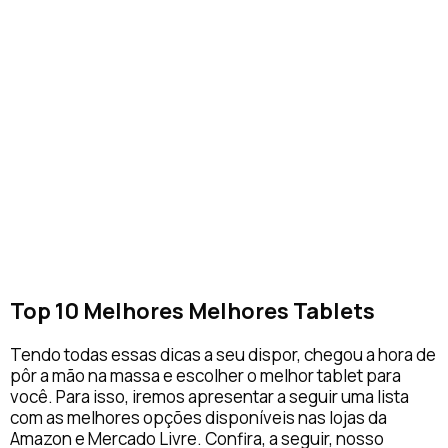
Top 10 Melhores Melhores Tablets
Tendo todas essas dicas a seu dispor, chegou a hora de
pôr a mão na massa e escolher o melhor tablet para
você. Para isso, iremos apresentar a seguir uma lista
com as melhores opções disponíveis nas lojas da
Amazon e Mercado Livre. Confira, a seguir, nosso