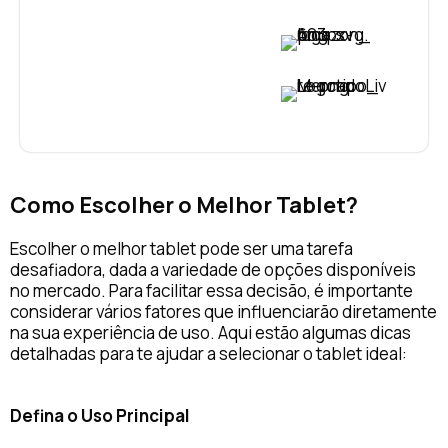
VER PREÇO
VER PREÇO
Como Escolher o Melhor Tablet?
Escolher o melhor tablet pode ser uma tarefa
desafiadora, dada a variedade de opções disponíveis
no mercado. Para facilitar essa decisão, é importante
considerar vários fatores que influenciarão diretamente
na sua experiência de uso. Aqui estão algumas dicas
detalhadas para te ajudar a selecionar o tablet ideal:
Defina o Uso Principal