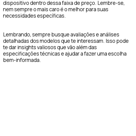
dispositivo dentro dessa faixa de preço. Lembre-se,
nem sempre o mais caro é o melhor para suas
necessidades específicas.
Lembrando, sempre busque avaliações e análises
detalhadas dos modelos que te interessam. Isso pode
te dar insights valiosos que vão além das
especificações técnicas e ajudar a fazer uma escolha
bem-informada.