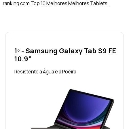
ranking com Top 10 Melhores Melhores Tablets .
1º - Samsung Galaxy Tab S9 FE
10.9”
Resistente a Água e a Poeira