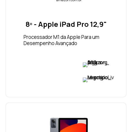
8º - Apple iPad Pro 12,9"
Processador M1 da Apple Para um
Desempenho Avançado
VER PREÇO
VER PREÇO