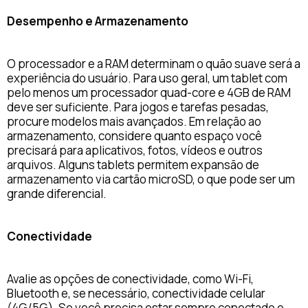
Desempenho e Armazenamento
O processador e a RAM determinam o quão suave será a
experiência do usuário. Para uso geral, um tablet com
pelo menos um processador quad-core e 4GB de RAM
deve ser suficiente. Para jogos e tarefas pesadas,
procure modelos mais avançados. Em relação ao
armazenamento, considere quanto espaço você
precisará para aplicativos, fotos, vídeos e outros
arquivos. Alguns tablets permitem expansão de
armazenamento via cartão microSD, o que pode ser um
grande diferencial.
Conectividade
Avalie as opções de conectividade, como Wi-Fi,
Bluetooth e, se necessário, conectividade celular
(4G/5G). Se você precisa estar sempre conectado e