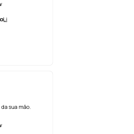
 da sua mão.