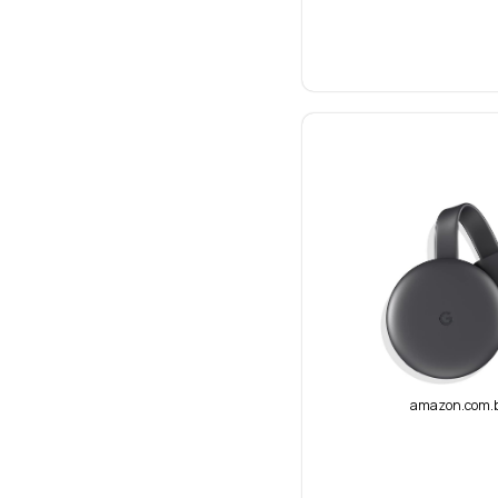
amazon.com.