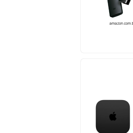
amazon.com.