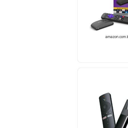
amazon.com.