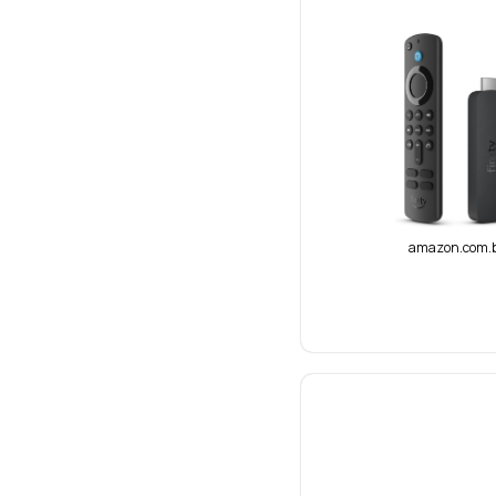
amazon.com.