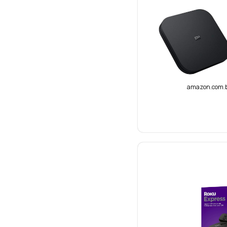
amazon.com.