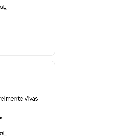
velmente Vivas