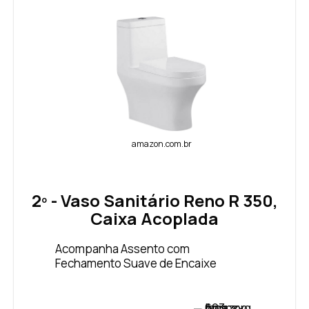
amazon.com.br
2º - Vaso Sanitário Reno R 350,
Caixa Acoplada
Acompanha Assento com
Fechamento Suave de Encaixe
VER PREÇO