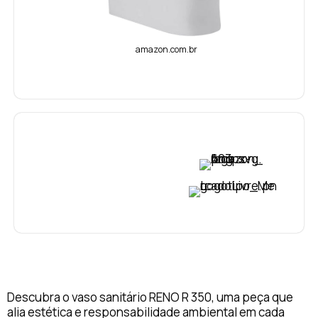
amazon.com.br
VER PREÇO
VER PREÇO
Descubra o vaso sanitário RENO R 350, uma peça que
alia estética e responsabilidade ambiental em cada