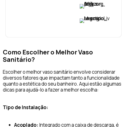
VER PREÇO
VER PREÇO
Como Escolher o Melhor Vaso
Sanitário?
Escolher o melhor vaso sanitário envolve considerar
diversos fatores que impactam tanto a funcionalidade
quanto a estética do seu banheiro. Aqui estão algumas
dicas para ajudá-lo a fazer a melhor escolha:
Tipo de Instalação:
Acoplado:
Integrado com a caixa de descarga, é