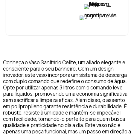
VER PREÇO
VER PREÇO
Conheça o Vaso Sanitário Celite, um aliado elegante e
consciente para o seu banheiro. Com um design
inovador, este vaso incorpora um sistema de descarga
com duplo comando que redefine o consumo de água.
Opte por utilizar apenas 3 litros com o comando leve
para líquidos, promovendo uma economia significativa
sem sacrificar a limpeza eficaz. Além disso, o assento
em polipropileno garante resistência e durabilidade. É
robusto, resiste à umidade e mantém-se impecável
com facilidade, tornando-o perfeito para quem busca
qualidade e praticidade no dia a dia. Este vaso não é
apenas uma peça funcional, mas um passo em direção a