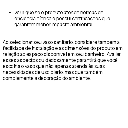
Verifique se o produto atende normas de
eficiência hídrica e possui certificações que
garantem menor impacto ambiental.
Ao selecionar seu vaso sanitário, considere também a
facilidade de instalação e as dimensões do produto em
relação ao espaço disponível em seu banheiro. Avaliar
esses aspectos cuidadosamente garantirá que você
escolha o vaso que não apenas atenda às suas
necessidades de uso diário, mas que também
complemente a decoração do ambiente.