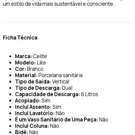
um estilo de vida mais sustentável e consciente.
Ficha Técnica
Marca:
Celite
Modelo:
Like
Cor:
Branco
Material:
Porcelana sanitária
Tipo de Saída:
Vertical
Tipo de Descarga:
Dual
Capacidade de Descarga:
6 Litros
Acoplado:
Sim
Inclui Assento:
Sim
Inclui Lavatório:
Não
É um Vaso Sanitário de Uma Peça:
Não
Inclui Coluna:
Não
Bidê:
Não