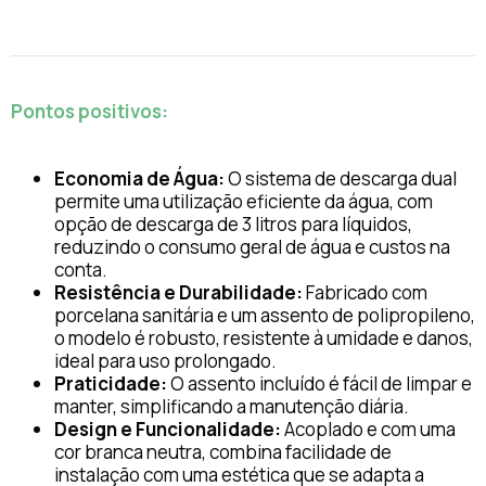
Pontos positivos:
Economia de Água:
O sistema de descarga dual
permite uma utilização eficiente da água, com
opção de descarga de 3 litros para líquidos,
reduzindo o consumo geral de água e custos na
conta.
Resistência e Durabilidade:
Fabricado com
porcelana sanitária e um assento de polipropileno,
o modelo é robusto, resistente à umidade e danos,
ideal para uso prolongado.
Praticidade:
O assento incluído é fácil de limpar e
manter, simplificando a manutenção diária.
Design e Funcionalidade:
Acoplado e com uma
cor branca neutra, combina facilidade de
instalação com uma estética que se adapta a