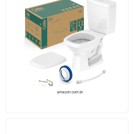
amazon.com.br