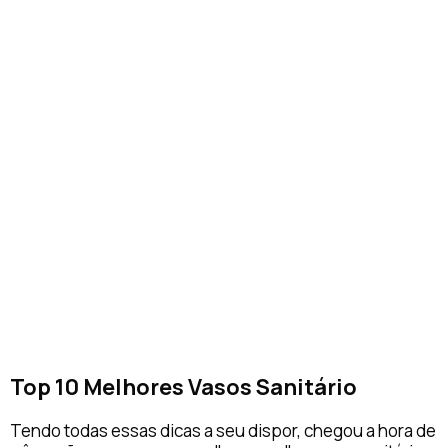
Top 10 Melhores Vasos Sanitário
Tendo todas essas dicas a seu dispor, chegou a hora de