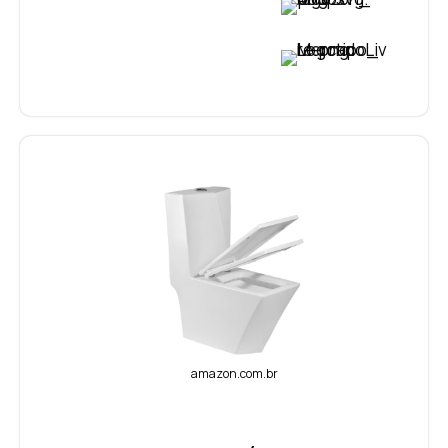
VER PREÇO
amazon.com.br