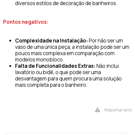
diversos estilos de decoração de banheiros.
Pontos negativos:
Complexidade na Instalação:
Por não ser um
vaso de uma única peça, a instalação pode ser um
pouco mais complexa em comparação com
modelos monobloco.
Falta de Funcionalidades Extras:
Não inclui
lavatório ou bidê, o que pode ser uma
desvantagem para quem procura uma solução
mais completa para o banheiro.
Reportar erro