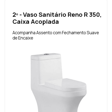
2º - Vaso Sanitário Reno R 350,
Caixa Acoplada
Acompanha Assento com Fechamento Suave
de Encaixe