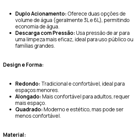
Duplo Acionamento:
Oferece duas opções de
volume de água (geralmente 3L e 6L), permitindo
economia de água.
Descarga com Pressão:
Usa pressão de ar para
uma limpeza mais eficaz, ideal para uso público ou
famílias grandes.
Design e Forma:
Redondo:
Tradicional e confortável, ideal para
espaços menores.
Alongado:
Mais confortável para adultos, requer
mais espaço.
Quadrado:
Moderno e estético, mas pode ser
menos confortável.
Material: