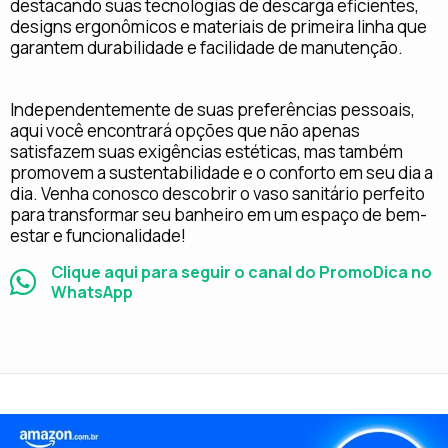
destacando suas tecnologias de descarga eficientes,
designs ergonômicos e materiais de primeira linha que
garantem durabilidade e facilidade de manutenção.
Independentemente de suas preferências pessoais,
aqui você encontrará opções que não apenas
satisfazem suas exigências estéticas, mas também
promovem a sustentabilidade e o conforto em seu dia a
dia. Venha conosco descobrir o vaso sanitário perfeito
para transformar seu banheiro em um espaço de bem-
estar e funcionalidade!
Clique aqui para seguir o canal do PromoDica no
WhatsApp