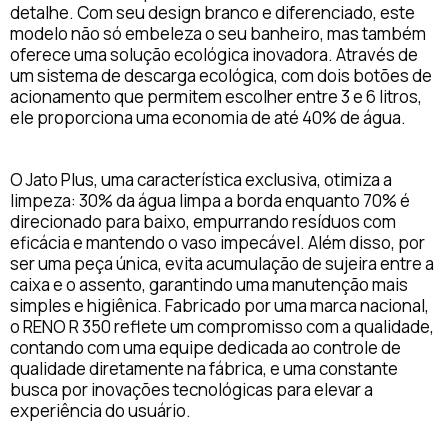
detalhe. Com seu design branco e diferenciado, este
modelo não só embeleza o seu banheiro, mas também
oferece uma solução ecológica inovadora. Através de
um sistema de descarga ecológica, com dois botões de
acionamento que permitem escolher entre 3 e 6 litros,
ele proporciona uma economia de até 40% de água.
O Jato Plus, uma característica exclusiva, otimiza a
limpeza: 30% da água limpa a borda enquanto 70% é
direcionado para baixo, empurrando resíduos com
eficácia e mantendo o vaso impecável. Além disso, por
ser uma peça única, evita acumulação de sujeira entre a
caixa e o assento, garantindo uma manutenção mais
simples e higiênica. Fabricado por uma marca nacional,
o RENO R 350 reflete um compromisso com a qualidade,
contando com uma equipe dedicada ao controle de
qualidade diretamente na fábrica, e uma constante
busca por inovações tecnológicas para elevar a
experiência do usuário.