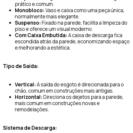
prático e comum.
Monobloco:
Vaso e caixa como uma peça única,
normalmente mais elegante.
Suspenso:
Fixado na parede, facilita a limpeza do
piso e oferece um visual moderno.
Com Caixa Embutida:
A caixa de descarga fica
escondida atrás da parede, economizando espaço
e melhorando a estética.
Tipo de Saída:
Vertical:
A saída do esgoto é direcionada para o
chão, comum em construções mais antigas.
Horizontal:
Direciona os dejetos para a parede,
mais comum em construções novas e
remodelações.
Sistema de Descarga: