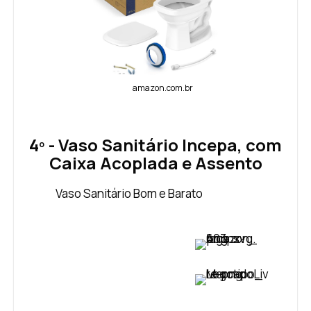
amazon.com.br
4º - Vaso Sanitário Incepa, com
Caixa Acoplada e Assento
Vaso Sanitário Bom e Barato
VER PREÇO
VER PREÇO