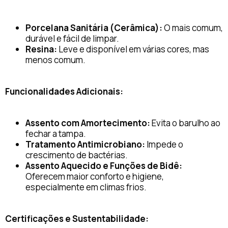
Porcelana Sanitária (Cerâmica):
O mais comum,
durável e fácil de limpar.
Resina:
Leve e disponível em várias cores, mas
menos comum.
Funcionalidades Adicionais:
Assento com Amortecimento:
Evita o barulho ao
fechar a tampa.
Tratamento Antimicrobiano:
Impede o
crescimento de bactérias.
Assento Aquecido e Funções de Bidê:
Oferecem maior conforto e higiene,
especialmente em climas frios.
Certificações e Sustentabilidade: