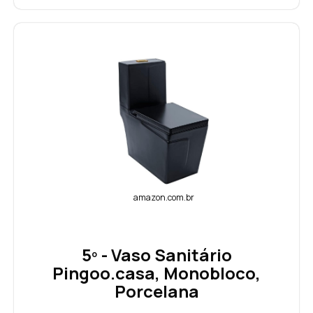
amazon.com.br
5º - Vaso Sanitário
Pingoo.casa, Monobloco,
Porcelana