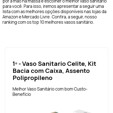
pôr a mão na massa e escolher o melhor vaso sanitário
para você. Para isso, iremos apresentar a seguir uma
lista com as melhores opções disponíveis nas lojas da
Amazon e Mercado Livre. Confira, a seguir, nosso
ranking com os top 10 melhores vasos sanitário.
1º - Vaso Sanitario Celite, Kit
Bacia com Caixa, Assento
Polipropileno
Melhor Vaso Sanitário com bom Custo-
Benefício