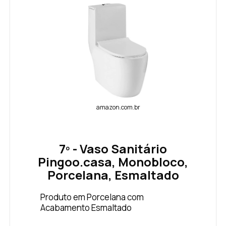
amazon.com.br
7º - Vaso Sanitário
Pingoo.casa, Monobloco,
Porcelana, Esmaltado
Produto em Porcelana com
Acabamento Esmaltado