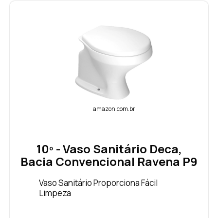
amazon.com.br
10º - Vaso Sanitário Deca,
Bacia Convencional Ravena P9
Vaso Sanitário Proporciona Fácil
Limpeza