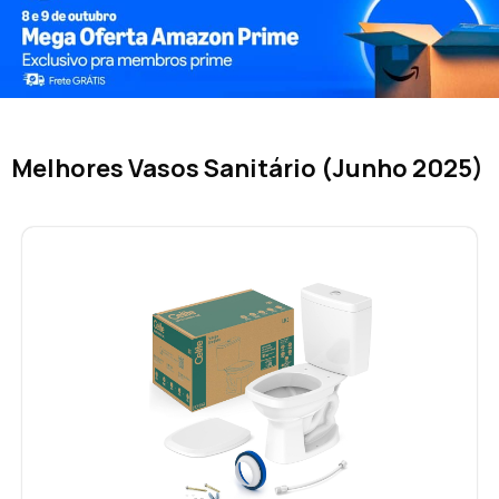
Melhores Vasos Sanitário (Junho 2025)