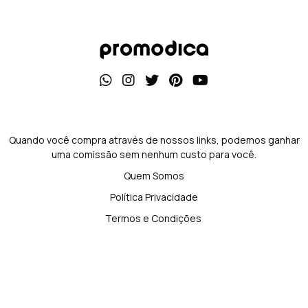
Quando você compra através de nossos links, podemos ganhar
uma comissão sem nenhum custo para você.
Quem Somos
Política Privacidade
Termos e Condições