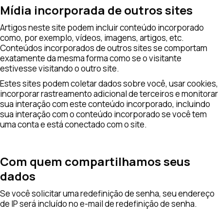
Mídia incorporada de outros sites
Artigos neste site podem incluir conteúdo incorporado
como, por exemplo, vídeos, imagens, artigos, etc.
Conteúdos incorporados de outros sites se comportam
exatamente da mesma forma como se o visitante
estivesse visitando o outro site.
Estes sites podem coletar dados sobre você, usar cookies,
incorporar rastreamento adicional de terceiros e monitorar
sua interação com este conteúdo incorporado, incluindo
sua interação com o conteúdo incorporado se você tem
uma conta e está conectado com o site.
Com quem compartilhamos seus
dados
Se você solicitar uma redefinição de senha, seu endereço
de IP será incluído no e-mail de redefinição de senha.