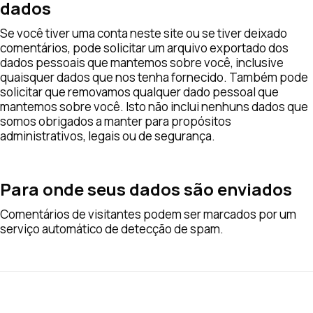
dados
Se você tiver uma conta neste site ou se tiver deixado
comentários, pode solicitar um arquivo exportado dos
dados pessoais que mantemos sobre você, inclusive
quaisquer dados que nos tenha fornecido. Também pode
solicitar que removamos qualquer dado pessoal que
mantemos sobre você. Isto não inclui nenhuns dados que
somos obrigados a manter para propósitos
administrativos, legais ou de segurança.
Para onde seus dados são enviados
Comentários de visitantes podem ser marcados por um
serviço automático de detecção de spam.