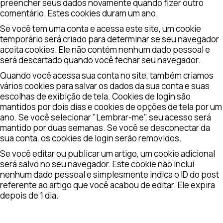
preencher seus dados novamente quando fizer outro
comentário. Estes cookies duram um ano.
Se você tem uma conta e acessa este site, um cookie
temporário será criado para determinar se seu navegador
aceita cookies. Ele não contém nenhum dado pessoal e
será descartado quando você fechar seu navegador.
Quando você acessa sua conta no site, também criamos
vários cookies para salvar os dados da sua conta e suas
escolhas de exibição de tela. Cookies de login são
mantidos por dois dias e cookies de opções de tela por um
ano. Se você selecionar "Lembrar-me", seu acesso será
mantido por duas semanas. Se você se desconectar da
sua conta, os cookies de login serão removidos.
Se você editar ou publicar um artigo, um cookie adicional
será salvo no seu navegador. Este cookie não inclui
nenhum dado pessoal e simplesmente indica o ID do post
referente ao artigo que você acabou de editar. Ele expira
depois de 1 dia.