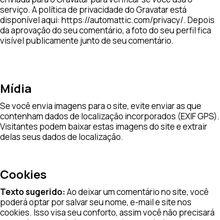
serviço. A política de privacidade do Gravatar está
disponível aqui: https://automattic.com/privacy/. Depois
da aprovação do seu comentário, a foto do seu perfil fica
visível publicamente junto de seu comentário.
Mídia
Se você envia imagens para o site, evite enviar as que
contenham dados de localização incorporados (EXIF GPS).
Visitantes podem baixar estas imagens do site e extrair
delas seus dados de localização.
Cookies
Texto sugerido:
Ao deixar um comentário no site, você
poderá optar por salvar seu nome, e-mail e site nos
cookies. Isso visa seu conforto, assim você não precisará