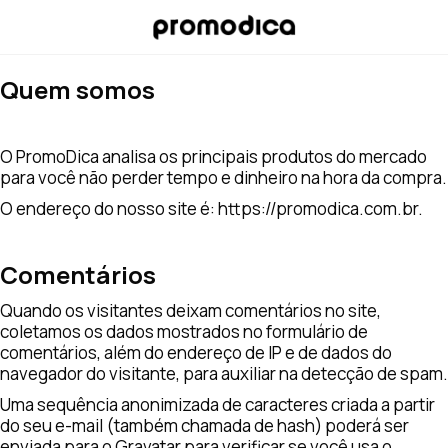
Quem somos
O PromoDica analisa os principais produtos do mercado
para você não perder tempo e dinheiro na hora da compra.
O endereço do nosso site é: https://promodica.com.br.
Comentários
Quando os visitantes deixam comentários no site,
coletamos os dados mostrados no formulário de
comentários, além do endereço de IP e de dados do
navegador do visitante, para auxiliar na detecção de spam.
Uma sequência anonimizada de caracteres criada a partir
do seu e-mail (também chamada de hash) poderá ser
enviada para o Gravatar para verificar se você usa o