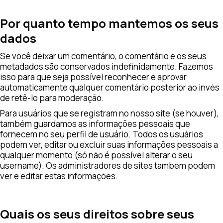
Por quanto tempo mantemos os seus
dados
Se você deixar um comentário, o comentário e os seus
metadados são conservados indefinidamente. Fazemos
isso para que seja possível reconhecer e aprovar
automaticamente qualquer comentário posterior ao invés
de retê-lo para moderação.
Para usuários que se registram no nosso site (se houver),
também guardamos as informações pessoais que
fornecem no seu perfil de usuário. Todos os usuários
podem ver, editar ou excluir suas informações pessoais a
qualquer momento (só não é possível alterar o seu
username). Os administradores de sites também podem
ver e editar estas informações.
Quais os seus direitos sobre seus