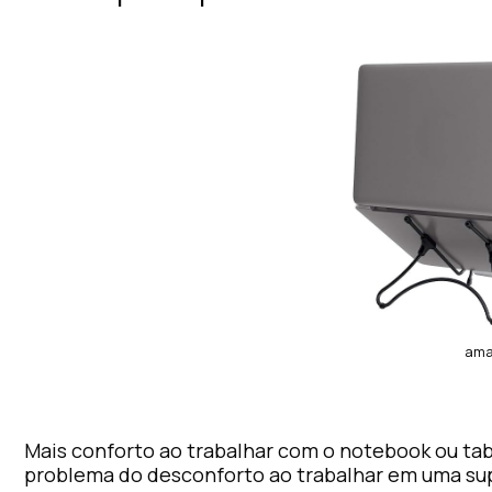
ama
Mais conforto ao trabalhar com o notebook ou tab
problema do desconforto ao trabalhar em uma supe