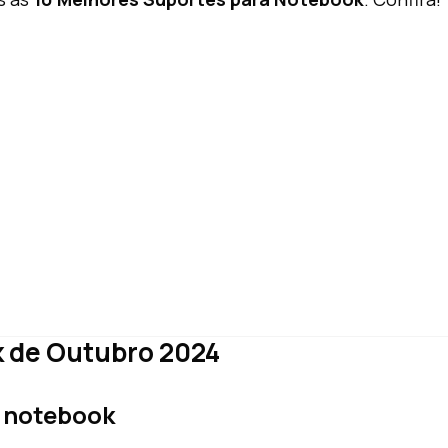
k de Outubro 2024
 notebook