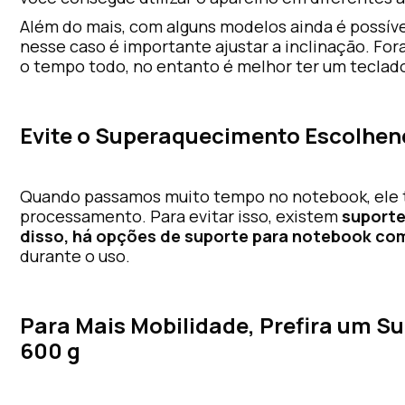
Além do mais, com alguns modelos ainda é possível
nesse caso é importante ajustar a inclinação. For
o tempo todo, no entanto é melhor ter um teclado
Evite o Superaquecimento Escolhen
Quando passamos muito tempo no notebook, ele t
processamento. Para evitar isso, existem
suporte
disso, há opções de suporte para notebook co
durante o uso.
Para Mais Mobilidade, Prefira um Su
600 g