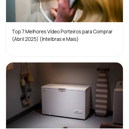
Top 7 Melhores Vídeo Porteiros para Comprar
(Abril 2025) (Intelbras e Mais)