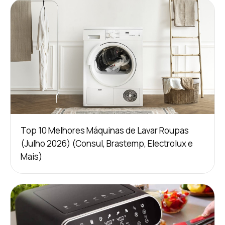
Top 10 Melhores Máquinas de Lavar Roupas
(Julho 2026) (Consul, Brastemp, Electrolux e
Mais)