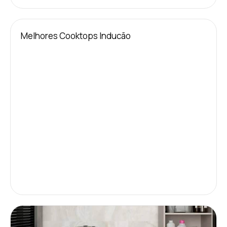
Melhores Cooktops Inducão