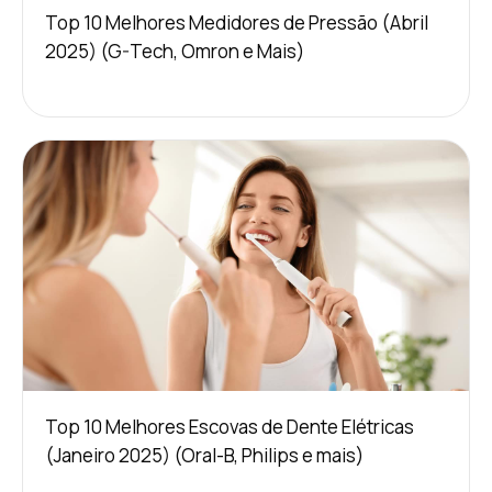
Top 10 Melhores Medidores de Pressão (Abril
2025) (G-Tech, Omron e Mais)
Top 10 Melhores Escovas de Dente Elétricas
(Janeiro 2025) (Oral-B, Philips e mais)