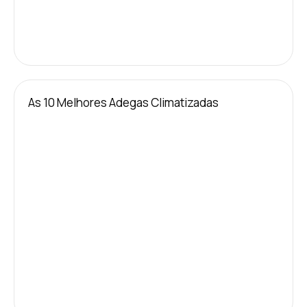
As 10 Melhores Adegas Climatizadas