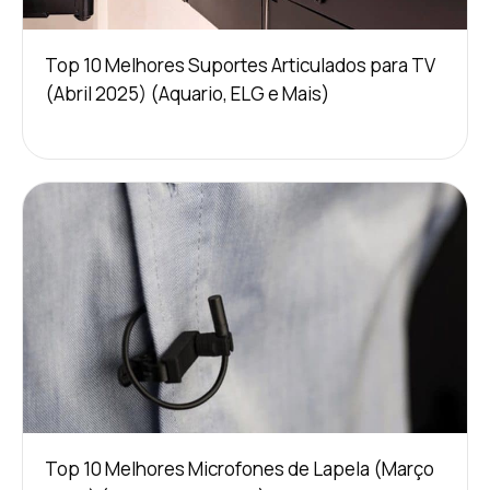
Top 10 Melhores Suportes Articulados para TV
(Abril 2025) (Aquario, ELG e Mais)
Top 10 Melhores Microfones de Lapela (Março