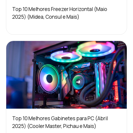
Top 10 Melhores Freezer Horizontal (Maio
2025) (Midea, Consul e Mais)
Top 10 Melhores Gabinetes para PC (Abril
2025) (Cooler Master, Pichau e Mais)