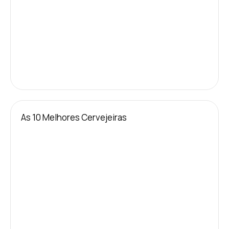
As 10 Melhores Cervejeiras