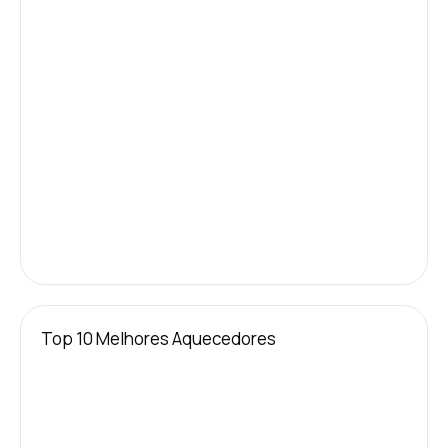
Top 10 Melhores Aquecedores