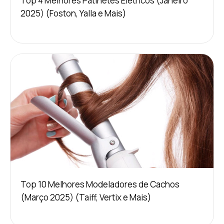
Top 4 Melhores Patinetes Elétricos (Janeiro
2025) (Foston, Yalla e Mais)
Top 10 Melhores Modeladores de Cachos
(Março 2025) (Taiff, Vertix e Mais)