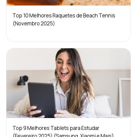
Top 10 Melhores Raquetes de Beach Tennis
(Novembro 2025)
Top 9 Melhores Tablets para Estudar
(Fevereiro 2025) (Samsung, Xiaomi e Mais)