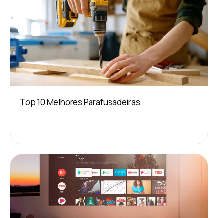
Top 10 Melhores Parafusadeiras