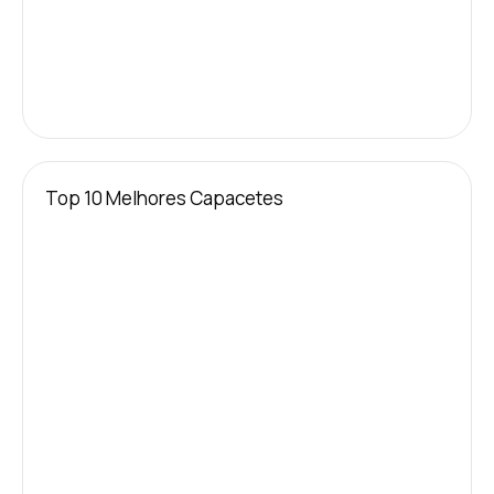
Top 10 Melhores Capacetes