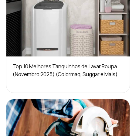
Top 10 Melhores Tanquinhos de Lavar Roupa
(Novembro 2025) (Colormaq, Suggar e Mais)