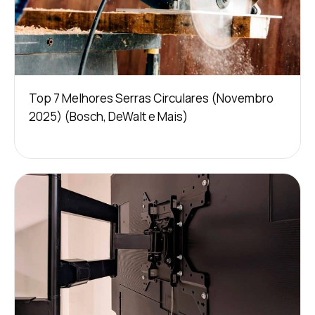
Top 7 Melhores Serras Circulares (Novembro
2025) (Bosch, DeWalt e Mais)