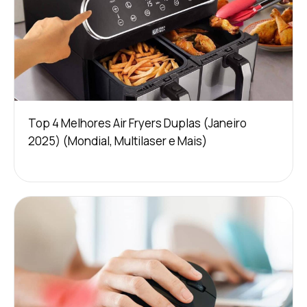
Top 4 Melhores Air Fryers Duplas (Janeiro
2025) (Mondial, Multilaser e Mais)