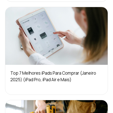
Top 7 Melhores iPads Para Comprar (Janeiro
2025) (iPad Pro, iPad Air e Mais)