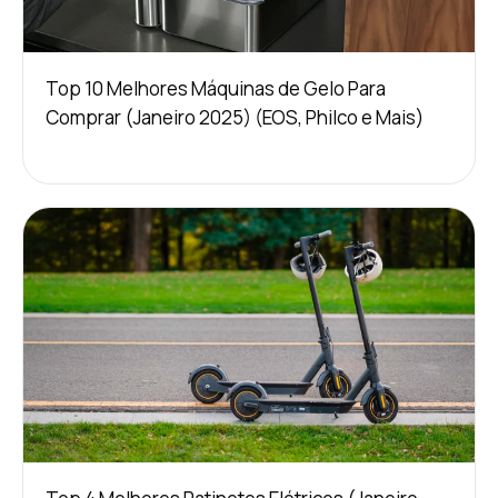
Top 10 Melhores Máquinas de Gelo Para
Comprar (Janeiro 2025) (EOS, Philco e Mais)