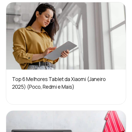
Top 6 Melhores Tablet da Xiaomi (Janeiro
2025) (Poco, Redmi e Mais)