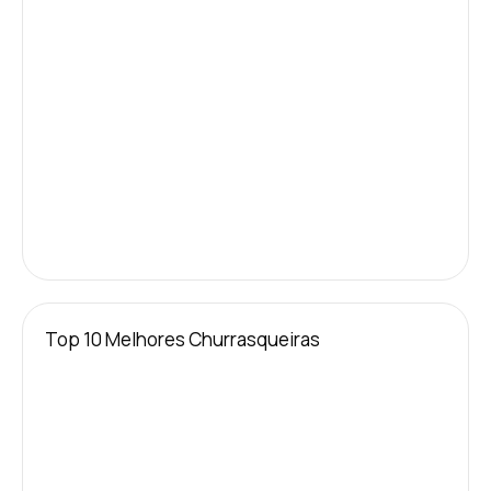
Top 10 Melhores Churrasqueiras