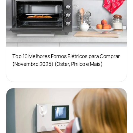
Top 10 Melhores Fornos Elétricos para Comprar
(Novembro 2025) (Oster, Philco e Mais)