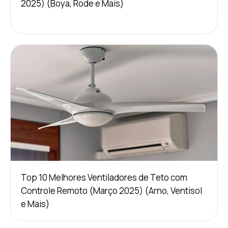
2025) (Boya, Rode e Mais)
Top 10 Melhores Ventiladores de Teto com
Controle Remoto (Março 2025) (Arno, Ventisol
e Mais)