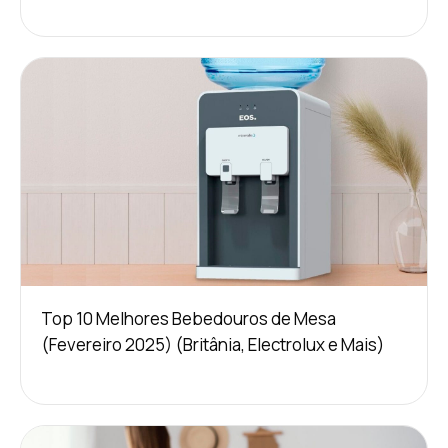
Top 10 Melhores Bebedouros de Mesa
(Fevereiro 2025) (Britânia, Electrolux e Mais)