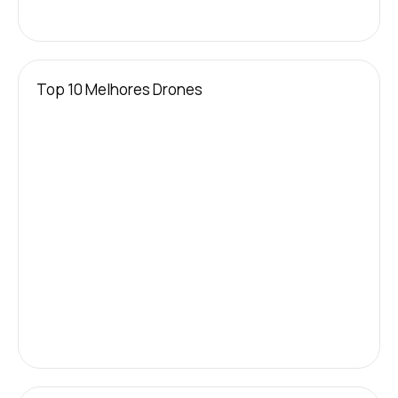
Top 10 Melhores Drones