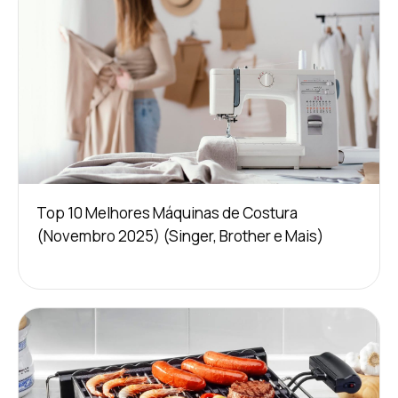
Top 10 Melhores Máquinas de Costura
(Novembro 2025) (Singer, Brother e Mais)