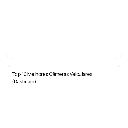
Top 10 Melhores Câmeras Veiculares
(Dashcam)