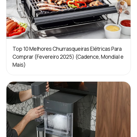
Top 10 Melhores Churrasqueiras Elétricas Para
Comprar (Fevereiro 2025) (Cadence, Mondial e
Mais)