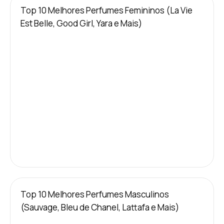
Top 10 Melhores Perfumes Femininos (La Vie
Est Belle, Good Girl, Yara e Mais)
Top 10 Melhores Perfumes Masculinos
(Sauvage, Bleu de Chanel, Lattafa e Mais)