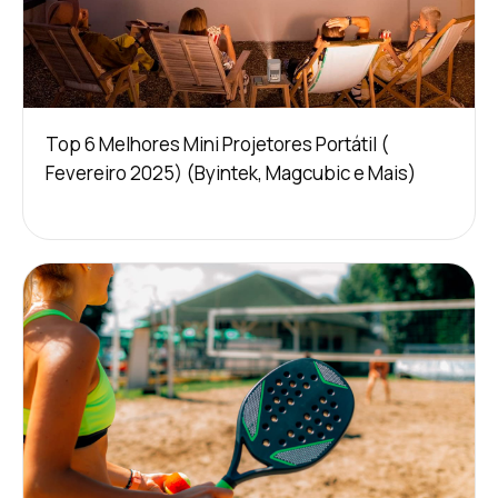
Top 6 Melhores Mini Projetores Portátil (
Fevereiro 2025) (Byintek, Magcubic e Mais)