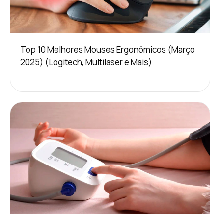
Top 10 Melhores Mouses Ergonômicos (Março
2025) (Logitech, Multilaser e Mais)