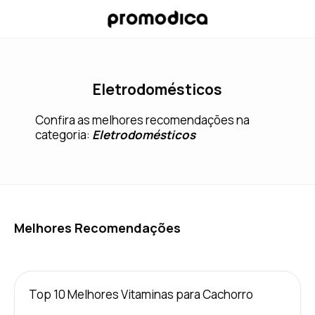
Eletrodomésticos
Confira as melhores recomendações na
categoria:
Eletrodomésticos
Melhores Recomendações
Top 10 Melhores Vitaminas para Cachorro